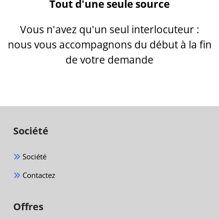
Tout d'une seule source
Vous n'avez qu'un seul interlocuteur :
nous vous accompagnons du début à la fin
de votre demande
Société
Société
Contactez
Offres