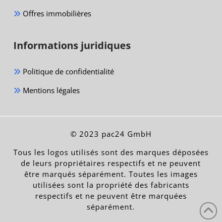
Offres immobilières
Informations juridiques
Politique de confidentialité
Mentions légales
© 2023 pac24 GmbH
Tous les logos utilisés sont des marques déposées
de leurs propriétaires respectifs et ne peuvent
être marqués séparément. Toutes les images
utilisées sont la propriété des fabricants
respectifs et ne peuvent être marquées
séparément.