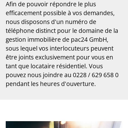
Afin de pouvoir répondre le plus
efficacement possible à vos demandes,
nous disposons d'un numéro de
téléphone distinct pour le domaine de la
gestion immobilière de pac24 GmbH,
sous lequel vos interlocuteurs peuvent
être joints exclusivement pour vous en
tant que locataire résidentiel. Vous
pouvez nous joindre au 0228 / 629 658 0
pendant les heures d'ouverture.