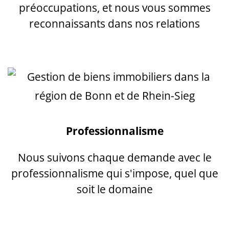
préoccupations, et nous vous sommes
reconnaissants dans nos relations
Professionnalisme
Nous suivons chaque demande avec le
professionnalisme qui s'impose, quel que
soit le domaine