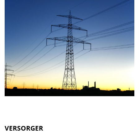
VERSORGER