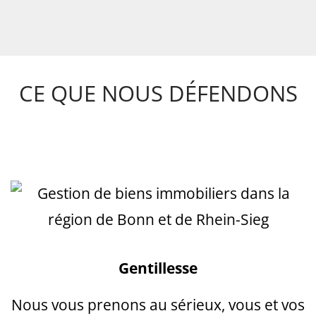
CE QUE NOUS DÉFENDONS
Gentillesse
Nous vous prenons au sérieux, vous et vos