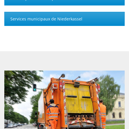
Services municipaux de Niederkassel