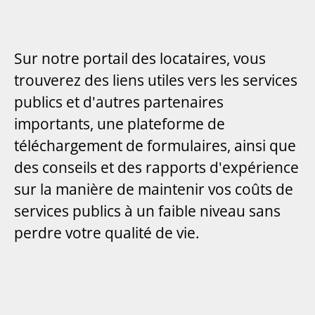
Sur notre portail des locataires, vous
trouverez des liens utiles vers les services
publics et d'autres partenaires
importants, une plateforme de
téléchargement de formulaires, ainsi que
des conseils et des rapports d'expérience
sur la manière de maintenir vos coûts de
services publics à un faible niveau sans
perdre votre qualité de vie.