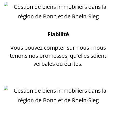
Fiabilité
Vous pouvez compter sur nous : nous
tenons nos promesses, qu'elles soient
verbales ou écrites.