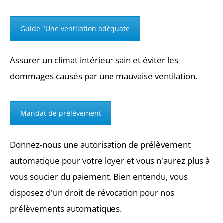
Guide "Une ventilation adéquate
Assurer un climat intérieur sain et éviter les
dommages causés par une mauvaise ventilation.
Mandat de prélèvement
Donnez-nous une autorisation de prélèvement
automatique pour votre loyer et vous n'aurez plus à
vous soucier du paiement. Bien entendu, vous
disposez d'un droit de révocation pour nos
prélèvements automatiques.