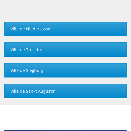
Ville de Niederkassel
Ville de Troisdorf
Ville de Siegburg
Ville de Sankt Augustin