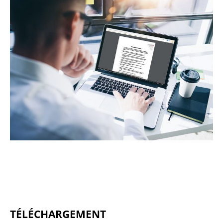
TÉLÉCHARGEMENT