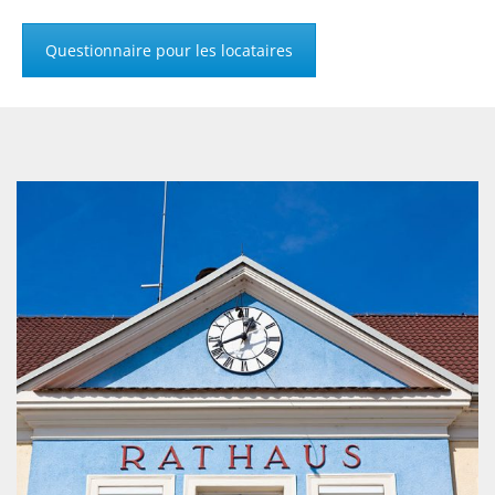
Questionnaire pour les locataires