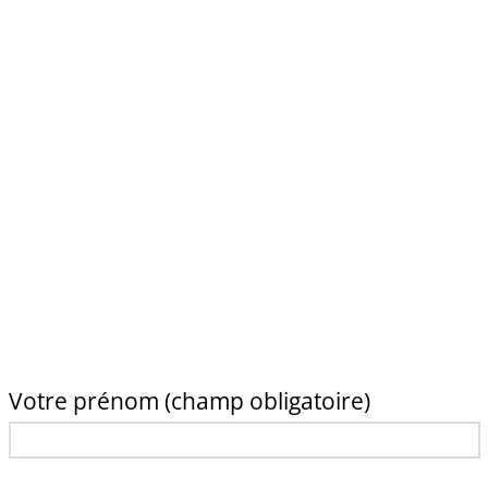
Votre prénom (champ obligatoire)