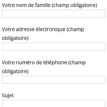
Votre nom de famille (champ obligatoire)
Votre adresse électronique (champ
obligatoire)
Votre numéro de téléphone (champ
obligatoire)
Sujet