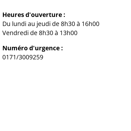
Heures d'ouverture :
Du lundi au jeudi de 8h30 à 16h00
Vendredi de 8h30 à 13h00
Numéro d'urgence :
0171/3009259