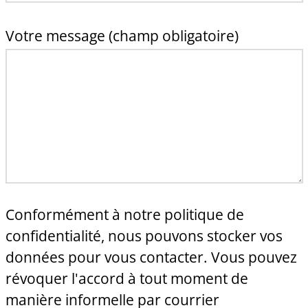
Votre message (champ obligatoire)
Conformément à notre politique de
confidentialité, nous pouvons stocker vos
données pour vous contacter. Vous pouvez
révoquer l'accord à tout moment de
manière informelle par courrier