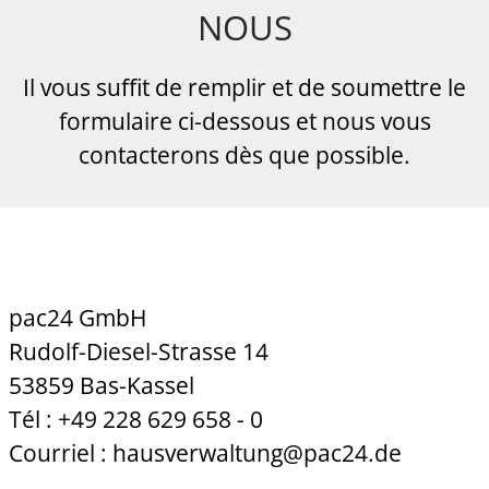
NOUS
Il vous suffit de remplir et de soumettre le
formulaire ci-dessous et nous vous
contacterons dès que possible.
pac24 GmbH
Rudolf-Diesel-Strasse 14
53859 Bas-Kassel
Tél : +49 228 629 658 - 0
Courriel : hausverwaltung@pac24.de