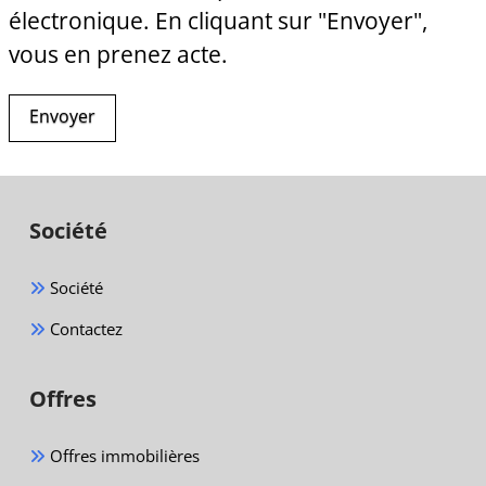
électronique. En cliquant sur "Envoyer",
vous en prenez acte.
Alternative:
Société
Société
Contactez
Offres
Offres immobilières