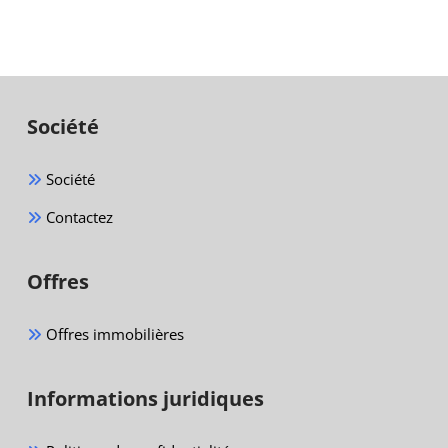
Société
Société
Contactez
Offres
Offres immobilières
Informations juridiques