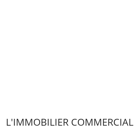
L'IMMOBILIER COMMERCIAL