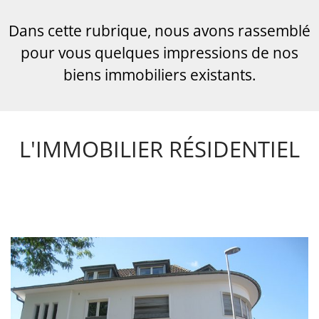
Dans cette rubrique, nous avons rassemblé
pour vous quelques impressions de nos
biens immobiliers existants.
L'IMMOBILIER RÉSIDENTIEL