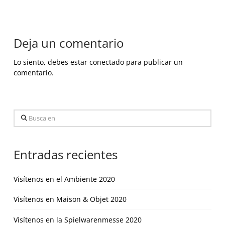
Deja un comentario
Lo siento, debes estar
conectado
para publicar un
comentario.
Busca
en
Entradas recientes
Visítenos en el Ambiente 2020
Visítenos en Maison & Objet 2020
Visítenos en la Spielwarenmesse 2020