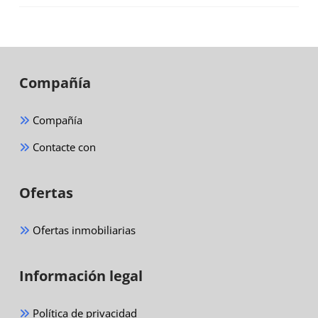
Compañía
Compañía
Contacte con
Ofertas
Ofertas inmobiliarias
Información legal
Política de privacidad