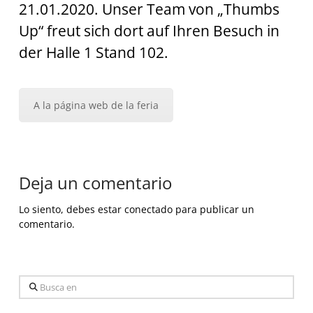
21.01.2020. Unser Team von „Thumbs
Up“ freut sich dort auf Ihren Besuch in
der Halle 1 Stand 102.
A la página web de la feria
Deja un comentario
Lo siento, debes estar
conectado
para publicar un
comentario.
Busca
en