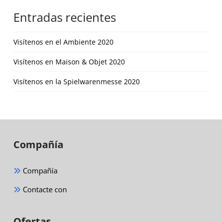
Entradas recientes
Visítenos en el Ambiente 2020
Visítenos en Maison & Objet 2020
Visítenos en la Spielwarenmesse 2020
Compañía
Compañía
Contacte con
Ofertas