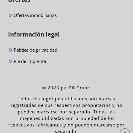
Ofertas inmobiliarias
Información legal
Política de privacidad
Pie de imprenta
© 2023 pac24 GmbH
Todos los logotipos utilizados son marcas
registradas de sus respectivos propietarios y no
pueden marcarse por separado. Todas las
imágenes utilizadas son propiedad de los
respectivos fabricantes y no pueden marcarse por
separado.