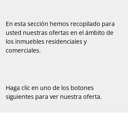
En esta sección hemos recopilado para
usted nuestras ofertas en el ámbito de
los inmuebles residenciales y
comerciales.
Haga clic en uno de los botones
siguientes para ver nuestra oferta.