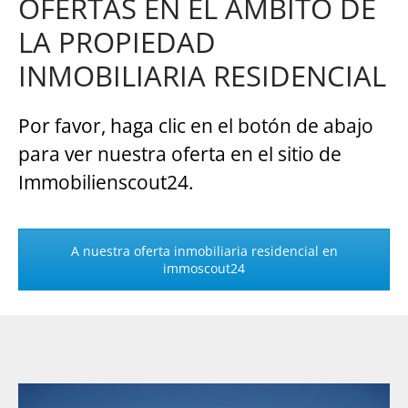
OFERTAS EN EL ÁMBITO DE
LA PROPIEDAD
INMOBILIARIA RESIDENCIAL
Por favor, haga clic en el botón de abajo
para ver nuestra oferta en el sitio de
Immobilienscout24.
A nuestra oferta inmobiliaria residencial en
immoscout24