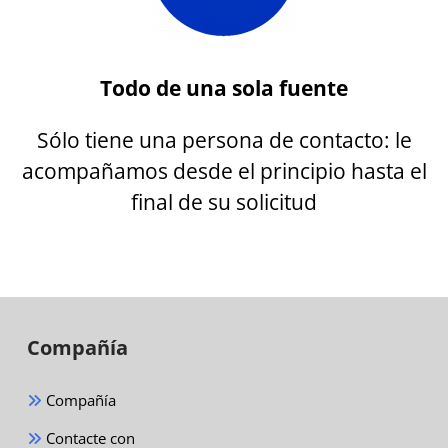
Todo de una sola fuente
Sólo tiene una persona de contacto: le
acompañamos desde el principio hasta el
final de su solicitud
Compañía
Compañía
Contacte con