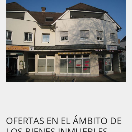
OFERTAS EN EL ÁMBITO DE
LOS BIENES INMUEBLES