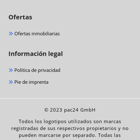
Ofertas
Ofertas inmobiliarias
Información legal
Política de privacidad
Pie de imprenta
© 2023 pac24 GmbH
Todos los logotipos utilizados son marcas
registradas de sus respectivos propietarios y no
pueden marcarse por separado. Todas las