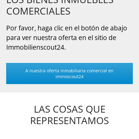
COMERCIALES
Por favor, haga clic en el botón de abajo
para ver nuestra oferta en el sitio de
Immobilienscout24.
A nuestra oferta inmobiliaria comercial en
immoscout24
LAS COSAS QUE
REPRESENTAMOS