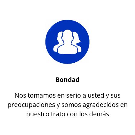
Bondad
Nos tomamos en serio a usted y sus
preocupaciones y somos agradecidos en
nuestro trato con los demás