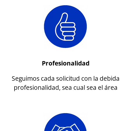
Profesionalidad
Seguimos cada solicitud con la debida
profesionalidad, sea cual sea el área