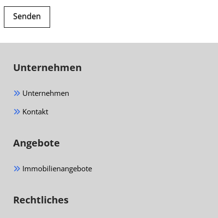
Alternative:
Unternehmen
Unternehmen
Kontakt
Angebote
Immobilienangebote
Rechtliches