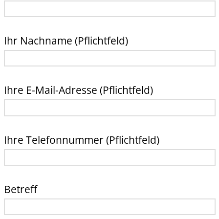
Ihr Nachname (Pflichtfeld)
Ihre E-Mail-Adresse (Pflichtfeld)
Ihre Telefonnummer (Pflichtfeld)
Betreff