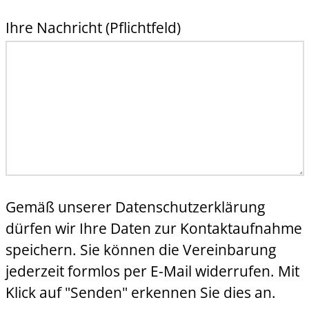
Ihre Nachricht (Pflichtfeld)
Gemäß unserer Datenschutzerklärung
dürfen wir Ihre Daten zur Kontaktaufnahme
speichern. Sie können die Vereinbarung
jederzeit formlos per E-Mail widerrufen. Mit
Klick auf "Senden" erkennen Sie dies an.