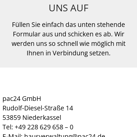
UNS AUF
Füllen Sie einfach das unten stehende
Formular aus und schicken es ab. Wir
werden uns so schnell wie möglich mit
Ihnen in Verbindung setzen.
pac24 GmbH
Rudolf-Diesel-Straße 14
53859 Niederkassel
Tel: +49 228 629 658 – 0
E-Mail: hausverwaltung@pac24.de