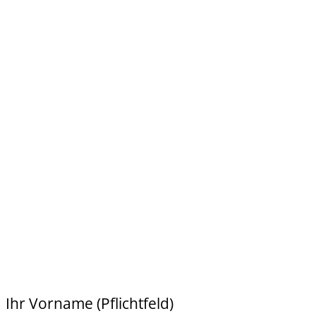
Ihr Vorname (Pflichtfeld)