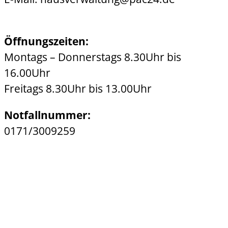
Öffnungszeiten:
Montags – Donnerstags 8.30Uhr bis
16.00Uhr
Freitags 8.30Uhr bis 13.00Uhr
Notfallnummer:
0171/3009259