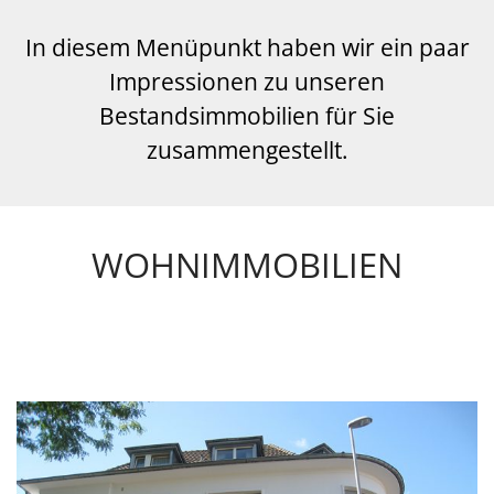
In diesem Menüpunkt haben wir ein paar
Impressionen zu unseren
Bestandsimmobilien für Sie
zusammengestellt.
WOHNIMMOBILIEN