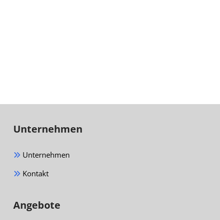
Unternehmen
Unternehmen
Kontakt
Angebote