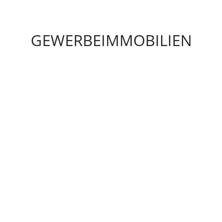
GEWERBEIMMOBILIEN