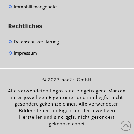
Immobilienangebote
Rechtliches
Datenschutzerklärung
Impressum
© 2023 pac24 GmbH
Alle verwendeten Logos sind eingetragene Marken
ihrer jeweiligen Eigentümer und sind ggfs. nicht
gesondert gekennzeichnet. Alle verwendeten
Bilder stehen im Eigentum der jeweiligen
Hersteller und sind ggfs. nicht gesondert
gekennzeichnet