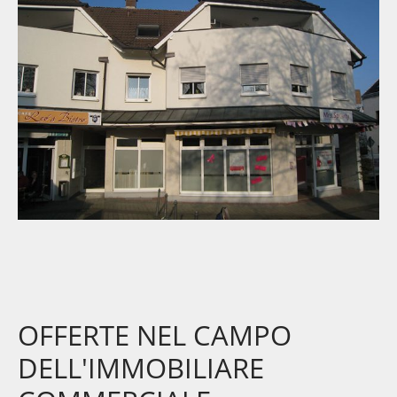
OFFERTE NEL CAMPO
DELL'IMMOBILIARE