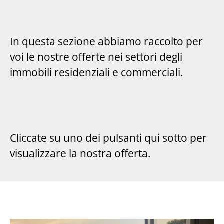
In questa sezione abbiamo raccolto per
voi le nostre offerte nei settori degli
immobili residenziali e commerciali.
Cliccate su uno dei pulsanti qui sotto per
visualizzare la nostra offerta.