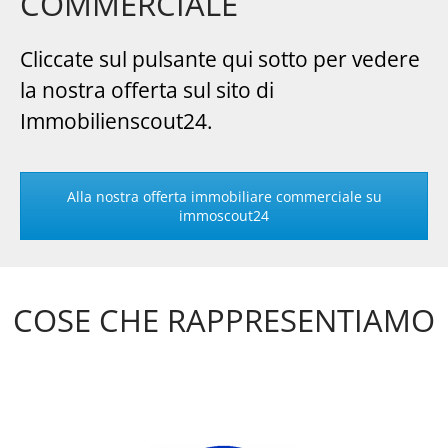
COMMERCIALE
Cliccate sul pulsante qui sotto per vedere
la nostra offerta sul sito di
Immobilienscout24.
Alla nostra offerta immobiliare commerciale su
immoscout24
COSE CHE RAPPRESENTIAMO