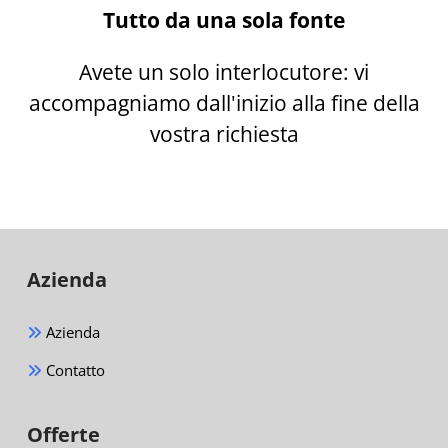
Tutto da una sola fonte
Avete un solo interlocutore: vi
accompagniamo dall'inizio alla fine della
vostra richiesta
Azienda
Azienda
Contatto
Offerte