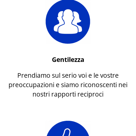
Gentilezza
Prendiamo sul serio voi e le vostre
preoccupazioni e siamo riconoscenti nei
nostri rapporti reciproci