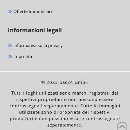
Offerte immobiliari
Informazioni legali
Informativa sulla privacy
Impronta
© 2023 pac24 GmbH
Tutti i loghi utilizzati sono marchi registrati dei
rispettivi proprietari e non possono essere
contrassegnati separatamente. Tutte le immagini
utilizzate sono di proprietà dei rispettivi
produttori e non possono essere contrassegnate
separatamente.