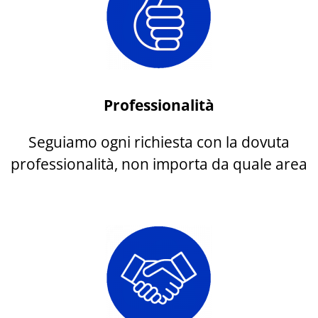
Professionalità
Seguiamo ogni richiesta con la dovuta
professionalità, non importa da quale area