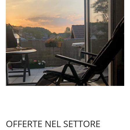
OFFERTE NEL SETTORE