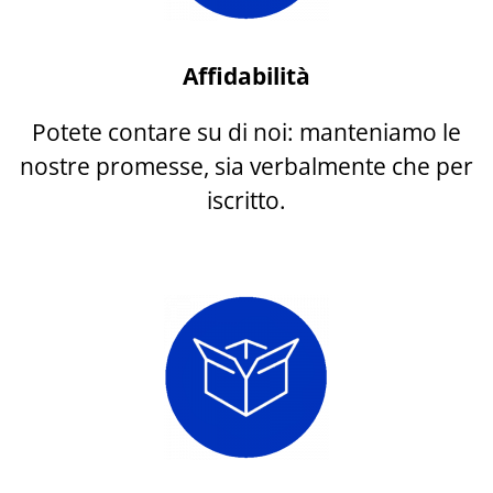
Affidabilità
Potete contare su di noi: manteniamo le
nostre promesse, sia verbalmente che per
iscritto.